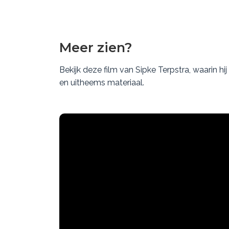
Meer zien?
Bekijk deze film van Sipke Terpstra, waarin h
en uitheems materiaal.