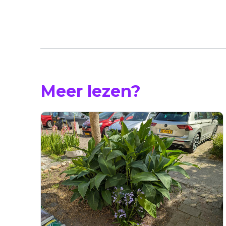
Meer lezen?