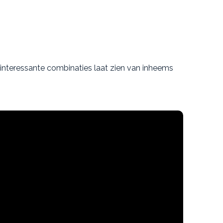
ij interessante combinaties laat zien van inheems