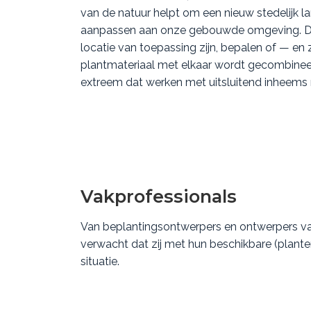
van de natuur helpt om een nieuw stedelijk 
aanpassen aan onze gebouwde omgeving. De 
locatie van toepassing zijn, bepalen of — e
plantmateriaal met elkaar wordt gecombinee
extreem dat werken met uitsluitend inheems
Vakprofessionals
Van beplantingsontwerpers en ontwerpers va
verwacht dat zij met hun beschikbare (plant
situatie.