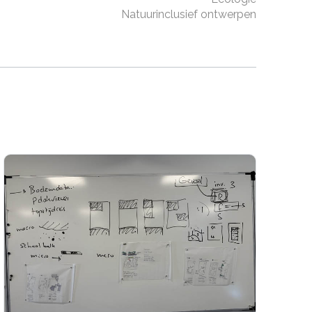
Natuurinclusief ontwerpen