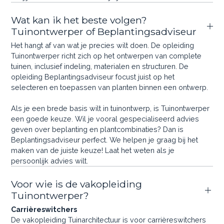
Wat kan ik het beste volgen?
Tuinontwerper of Beplantingsadviseur
Het hangt af van wat je precies wilt doen. De opleiding
Tuinontwerper richt zich op het ontwerpen van complete
tuinen, inclusief indeling, materialen en structuren. De
opleiding Beplantingsadviseur focust juist op het
selecteren en toepassen van planten binnen een ontwerp.
Als je een brede basis wilt in tuinontwerp, is Tuinontwerper
een goede keuze. Wil je vooral gespecialiseerd advies
geven over beplanting en plantcombinaties? Dan is
Beplantingsadviseur perfect. We helpen je graag bij het
maken van de juiste keuze! Laat het weten als je
persoonlijk advies wilt.
Voor wie is de vakopleiding
Tuinontwerper?
Carrièreswitchers
De vakopleiding Tuinarchitectuur is voor carrièreswitchers