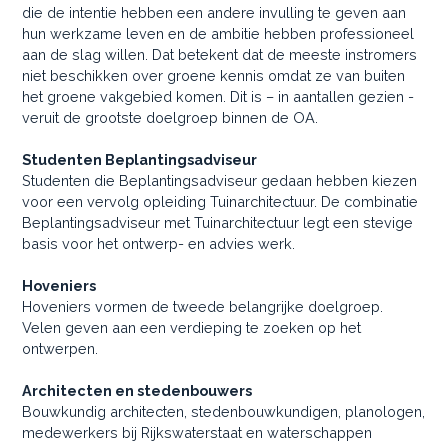
die de intentie hebben een andere invulling te geven aan
hun werkzame leven en de ambitie hebben professioneel
aan de slag willen. Dat betekent dat de meeste instromers
niet beschikken over groene kennis omdat ze van buiten
het groene vakgebied komen. Dit is – in aantallen gezien -
veruit de grootste doelgroep binnen de OA.
Studenten Beplantingsadviseur
Studenten die Beplantingsadviseur gedaan hebben kiezen
voor een vervolg opleiding Tuinarchitectuur. De combinatie
Beplantingsadviseur met Tuinarchitectuur legt een stevige
basis voor het ontwerp- en advies werk.
Hoveniers
Hoveniers vormen de tweede belangrijke doelgroep.
Velen geven aan een verdieping te zoeken op het
ontwerpen.
Architecten en stedenbouwers
Bouwkundig architecten, stedenbouwkundigen, planologen,
medewerkers bij Rijkswaterstaat en waterschappen