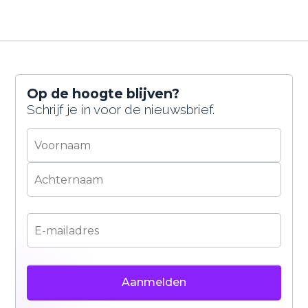
Op de hoogte blijven?
Schrijf je in voor de nieuwsbrief.