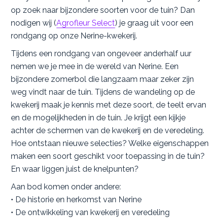
op zoek naar bijzondere soorten voor de tuin? Dan
nodigen wij (
Agrofleur Select
) je graag uit voor een
rondgang op onze Nerine-kwekerij.
Tijdens een rondgang van ongeveer anderhalf uur
nemen we je mee in de wereld van Nerine. Een
bijzondere zomerbol die langzaam maar zeker zijn
weg vindt naar de tuin. Tijdens de wandeling op de
kwekerij maak je kennis met deze soort, de teelt ervan
en de mogelijkheden in de tuin. Je krijgt een kijkje
achter de schermen van de kwekerij en de veredeling.
Hoe ontstaan nieuwe selecties? Welke eigenschappen
maken een soort geschikt voor toepassing in de tuin?
En waar liggen juist de knelpunten?
Aan bod komen onder andere:
• De historie en herkomst van Nerine
• De ontwikkeling van kwekerij en veredeling