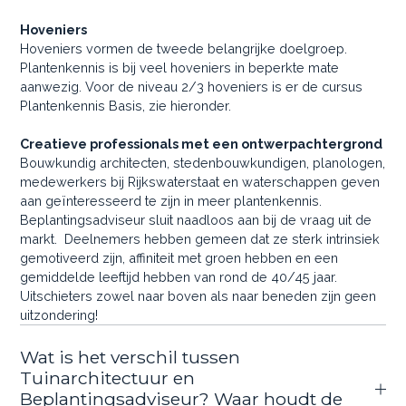
Hoveniers
Hoveniers vormen de tweede belangrijke doelgroep.
Plantenkennis is bij veel hoveniers in beperkte mate
aanwezig. Voor de niveau 2/3 hoveniers is er de cursus
Plantenkennis Basis, zie hieronder.
Creatieve professionals met een ontwerpachtergrond
Bouwkundig architecten, stedenbouwkundigen, planologen,
medewerkers bij Rijkswaterstaat en waterschappen geven
aan geïnteresseerd te zijn in meer plantenkennis.
Beplantingsadviseur sluit naadloos aan bij de vraag uit de
markt. Deelnemers hebben gemeen dat ze sterk intrinsiek
gemotiveerd zijn, affiniteit met groen hebben en een
gemiddelde leeftijd hebben van rond de 40/45 jaar.
Uitschieters zowel naar boven als naar beneden zijn geen
uitzondering!
Wat is het verschil tussen
Tuinarchitectuur en
Beplantingsadviseur? Waar houdt de