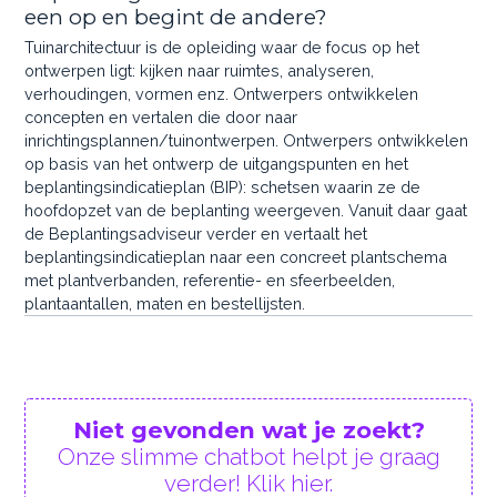
een op en begint de andere?
Tuinarchitectuur is de opleiding waar de focus op het
ontwerpen ligt: kijken naar ruimtes, analyseren,
verhoudingen, vormen enz. Ontwerpers ontwikkelen
concepten en vertalen die door naar
inrichtingsplannen/tuinontwerpen. Ontwerpers ontwikkelen
op basis van het ontwerp de uitgangspunten en het
beplantingsindicatieplan (BIP): schetsen waarin ze de
hoofdopzet van de beplanting weergeven. Vanuit daar gaat
de Beplantingsadviseur verder en vertaalt het
beplantingsindicatieplan naar een concreet plantschema
met plantverbanden, referentie- en sfeerbeelden,
plantaantallen, maten en bestellijsten.
Niet gevonden wat je zoekt?
Onze slimme chatbot helpt je graag
verder! Klik hier.