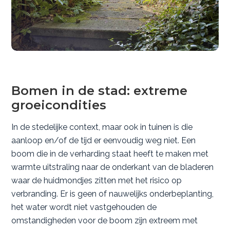
Bomen in de stad: extreme
groeicondities
In de stedelijke context, maar ook in tuinen is die
aanloop en/of de tijd er eenvoudig weg niet. Een
boom die in de verharding staat heeft te maken met
warmte uitstraling naar de onderkant van de bladeren
waar de huidmondjes zitten met het risico op
verbranding. Er is geen of nauwelijks onderbeplanting,
het water wordt niet vastgehouden de
omstandigheden voor de boom zijn extreem met