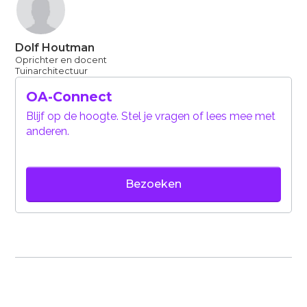
Dolf Houtman
Oprichter en docent
Tuinarchitectuur
OA-Connect
Blijf op de hoogte. Stel je vragen of lees mee met
anderen.
Bezoeken