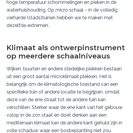
hoge temperatuur schommelingen en pieken in de
waterhuishouding. Op micro schaal – in de volledig
verharde (stads)tuinen hebben we te maken met
dezelfde extremen.
Klimaat als ontwerpinstrument
op meerdere schaalniveaus
Wijken, buurten en andere stedelijke plekken bestaan
uit een groot aantal microklimaat plekken. Het is
belangrijk om de klimatologische toestand van een
specifieke tuin of andere locatie te begrijpen, omdat
deze van de ene straat tot de andere tuin kan
verschillen. Sterker waar de ene kant van het gebouw
volop in de zon staat en doet denken aan een
mediterraan klimaat kan de andere kant gehuld zijn in
volle schaduw waar een bosbeplanting niet zou