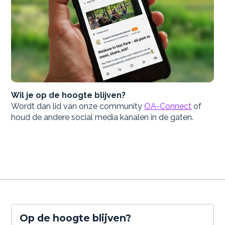
Wil je op de hoogte blijven?
Wordt dan lid van onze community
OA-Connect
of
houd de andere social media kanalen in de gaten.
Op de hoogte blijven?