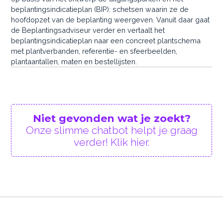
beplantingsindicatieplan (BIP): schetsen waarin ze de
hoofdopzet van de beplanting weergeven. Vanuit daar gaat
de Beplantingsadviseur verder en vertaalt het
beplantingsindicatieplan naar een concreet plantschema
met plantverbanden, referentie- en sfeerbeelden,
plantaantallen, maten en bestellijsten.
Niet gevonden wat je zoekt?
Onze slimme chatbot helpt je graag
verder! Klik hier.