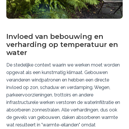
Invloed van bebouwing en
verharding op temperatuur en
water
De stedelijke context waarin we werken moet worden
opgevat als een kunstmatig klimaat. Gebouwen
veranderen windpatronen en hebben een directe
invloed op zon, schaduw en verdamping. Wegen,
parkeervoorzieningen, trottoirs en andere
infrastructurele werken verstoren de waterinfiltratie en
absorberen zonnestralen. Alle verhardingen, dus ook
de gevels van gebouwen, daken absorberen warmte
wat resulteert in "warmte-eilanden" omdat