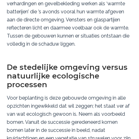
verhardingen en gevelbekleding werken als ‘warmte
batterijen’ die ’s avonds vooral hun warmte afgeven
aan de directe omgeving. Vensters en glaspartijen
reflecteren licht en daarmee voelbaar ook de warmte.
Tussen de gebouwen kunnen er situaties ontstaan die
volledig in de schaduw liggen.
De stedelijke omgeving versus
natuurlijke ecologische
processen
Voor beplanting is deze gebouwde omgeving in alle
opzichten ingewikkeld dat wil zeggen; het staat ver af
van wat ecologisch gewoon is. Neem als voorbeeld
bomen. Vanuit de successie geredeneerd komen
bomen later in de successie in beeld, nadat
kruidachtigen en een vegetatie van struwelen voor zijn