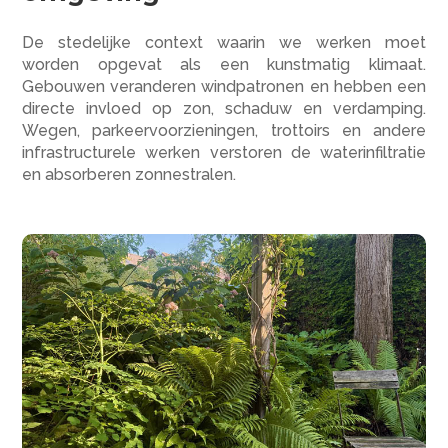
De stedelijke context waarin we werken moet
worden opgevat als een kunstmatig klimaat.
Gebouwen veranderen windpatronen en hebben een
directe invloed op zon, schaduw en verdamping.
Wegen, parkeervoorzieningen, trottoirs en andere
infrastructurele werken verstoren de waterinfiltratie
en absorberen zonnestralen.