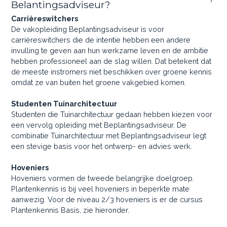
Belantingsadviseur?
Carrièreswitchers
De vakopleiding Beplantingsadviseur is voor
carrièreswitchers die de intentie hebben een andere
invulling te geven aan hun werkzame leven en de ambitie
hebben professioneel aan de slag willen. Dat betekent dat
de meeste instromers niet beschikken over groene kennis
omdat ze van buiten het groene vakgebied komen.
Studenten Tuinarchitectuur
Studenten die Tuinarchitectuur gedaan hebben kiezen voor
een vervolg opleiding met Beplantingsadviseur. De
combinatie Tuinarchitectuur met Beplantingsadviseur legt
een stevige basis voor het ontwerp- en advies werk.
Hoveniers
Hoveniers vormen de tweede belangrijke doelgroep.
Plantenkennis is bij veel hoveniers in beperkte mate
aanwezig. Voor de niveau 2/3 hoveniers is er de cursus
Plantenkennis Basis, zie hieronder.