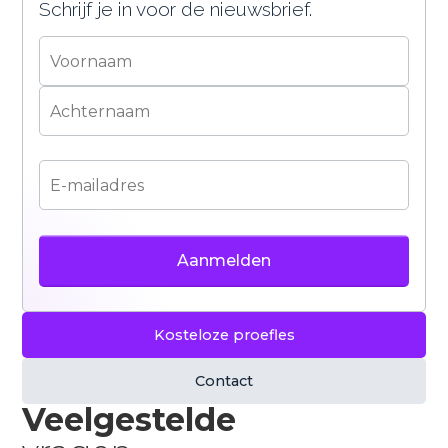
Schrijf je in voor de nieuwsbrief.
Kosteloze proefles
Contact
Veelgestelde