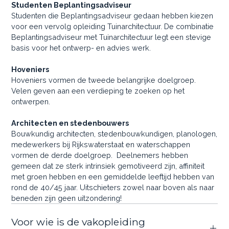
Studenten Beplantingsadviseur
Studenten die Beplantingsadviseur gedaan hebben kiezen
voor een vervolg opleiding Tuinarchitectuur. De combinatie
Beplantingsadviseur met Tuinarchitectuur legt een stevige
basis voor het ontwerp- en advies werk.
Hoveniers
Hoveniers vormen de tweede belangrijke doelgroep.
Velen geven aan een verdieping te zoeken op het
ontwerpen.
Architecten en stedenbouwers
Bouwkundig architecten, stedenbouwkundigen, planologen,
medewerkers bij Rijkswaterstaat en waterschappen
vormen de derde doelgroep. Deelnemers hebben
gemeen dat ze sterk intrinsiek gemotiveerd zijn, affiniteit
met groen hebben en een gemiddelde leeftijd hebben van
rond de 40/45 jaar. Uitschieters zowel naar boven als naar
beneden zijn geen uitzondering!
Voor wie is de vakopleiding