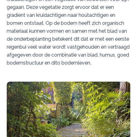
gegaan. Deze vegetatie zorgt ervoor dat er een
gradient van kruidachtigen naar houtachtigen en
bomen ontstaat. Op de bodem heeft zich organisch
materiaal kunnen vormen en samen met het blad van
de onderbeplanting betekent dit dat er met een eerste
regenbui veel water wordt vastgehouden en vertraagd
afgegeven door de combinatie van blad, humus, goed
bodemstructuur en dito bodemleven.