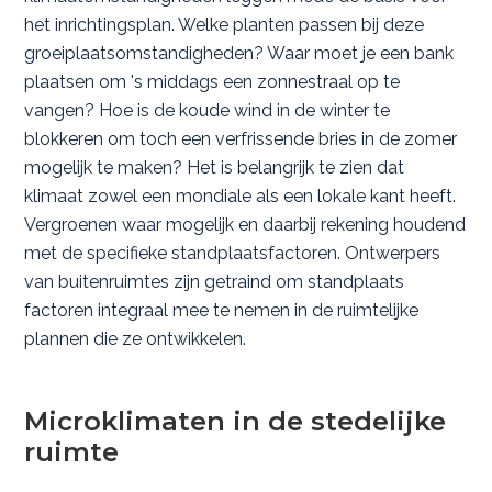
het inrichtingsplan. Welke planten passen bij deze
groeiplaatsomstandigheden? Waar moet je een bank
plaatsen om 's middags een zonnestraal op te
vangen? Hoe is de koude wind in de winter te
blokkeren om toch een verfrissende bries in de zomer
mogelijk te maken? Het is belangrijk te zien dat
klimaat zowel een mondiale als een lokale kant heeft.
Vergroenen waar mogelijk en daarbij rekening houdend
met de specifieke standplaatsfactoren. Ontwerpers
van buitenruimtes zijn getraind om standplaats
factoren integraal mee te nemen in de ruimtelijke
plannen die ze ontwikkelen.
Microklimaten in de stedelijke
ruimte