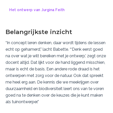
Het ontwerp van Jurgina Feith
Belangrijkste inzicht
“In concept leren denken, daar wordt tijdens de lessen
echt op gehamerd,” lacht Babette. “‘Denk eerst goed
na over wat je wilt bereiken met je ontwerp,’ zegt onze
docent altijd. Dat lijkt voor de hand liggend misschien,
maar is echt de basis. Een andere rode draad is het
ontwerpen met zorg voor de natuur. Ook dat spreekt
me heel erg aan. De kennis die we meekrijgen over
duurzaamheid en biodiversiteit leert ons van te voren
goed na te denken over de keuzes die je kunt maken
als tuinontwerper.”