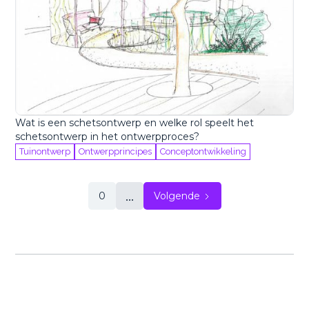
Wat is een schetsontwerp en welke rol speelt het
schetsontwerp in het ontwerpproces?
Tuinontwerp
Ontwerpprincipes
Conceptontwikkeling
...
0
Volgende