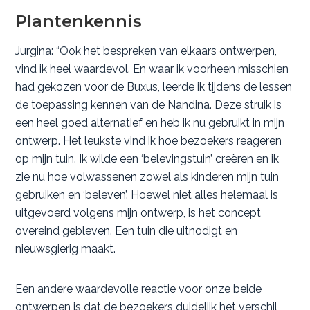
Plantenkennis
Jurgina: “Ook het bespreken van elkaars ontwerpen,
vind ik heel waardevol. En waar ik voorheen misschien
had gekozen voor de Buxus, leerde ik tijdens de lessen
de toepassing kennen van de Nandina. Deze struik is
een heel goed alternatief en heb ik nu gebruikt in mijn
ontwerp. Het leukste vind ik hoe bezoekers reageren
op mijn tuin. Ik wilde een ‘belevingstuin’ creëren en ik
zie nu hoe volwassenen zowel als kinderen mijn tuin
gebruiken en ‘beleven’. Hoewel niet alles helemaal is
uitgevoerd volgens mijn ontwerp, is het concept
overeind gebleven. Een tuin die uitnodigt en
nieuwsgierig maakt.
Een andere waardevolle reactie voor onze beide
ontwerpen is dat de bezoekers duidelijk het verschil