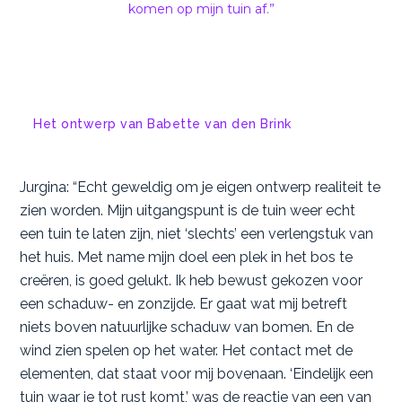
komen op mijn tuin af.”
Het ontwerp van Babette van den Brink
Jurgina: “Echt geweldig om je eigen ontwerp realiteit te
zien worden. Mijn uitgangspunt is de tuin weer echt
een tuin te laten zijn, niet ‘slechts’ een verlengstuk van
het huis. Met name mijn doel een plek in het bos te
creëren, is goed gelukt. Ik heb bewust gekozen voor
een schaduw- en zonzijde. Er gaat wat mij betreft
niets boven natuurlijke schaduw van bomen. En de
wind zien spelen op het water. Het contact met de
elementen, dat staat voor mij bovenaan. ‘Eindelijk een
tuin waar je tot rust komt,’ was de reactie van een van