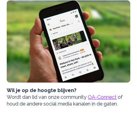
Wil je op de hoogte blijven?
Wordt dan lid van onze community
OA-Connect
of
houd de andere social media kanalen in de gaten.