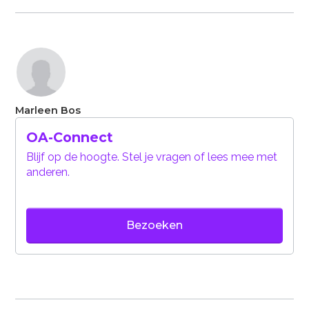
Marleen Bos
OA-Connect
Blijf op de hoogte. Stel je vragen of lees mee met
anderen.
Bezoeken