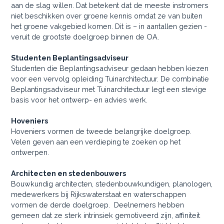
aan de slag willen. Dat betekent dat de meeste instromers
niet beschikken over groene kennis omdat ze van buiten
het groene vakgebied komen. Dit is – in aantallen gezien -
veruit de grootste doelgroep binnen de OA.
Studenten Beplantingsadviseur
Studenten die Beplantingsadviseur gedaan hebben kiezen
voor een vervolg opleiding Tuinarchitectuur. De combinatie
Beplantingsadviseur met Tuinarchitectuur legt een stevige
basis voor het ontwerp- en advies werk.
Hoveniers
Hoveniers vormen de tweede belangrijke doelgroep.
Velen geven aan een verdieping te zoeken op het
ontwerpen.
Architecten en stedenbouwers
Bouwkundig architecten, stedenbouwkundigen, planologen,
medewerkers bij Rijkswaterstaat en waterschappen
vormen de derde doelgroep. Deelnemers hebben
gemeen dat ze sterk intrinsiek gemotiveerd zijn, affiniteit