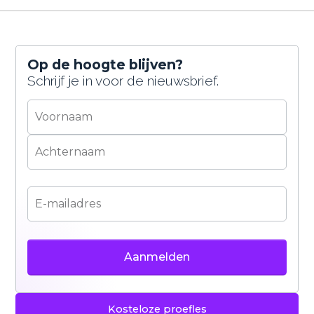
Op de hoogte blijven?
Schrijf je in voor de nieuwsbrief.
Kosteloze proefles