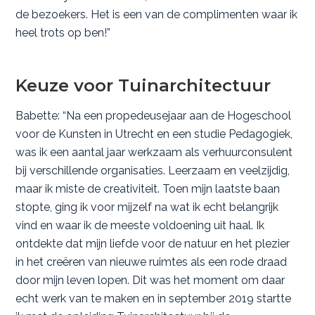
de bezoekers. Het is een van de complimenten waar ik
heel trots op ben!”
Keuze voor Tuinarchitectuur
Babette: “Na een propedeusejaar aan de Hogeschool
voor de Kunsten in Utrecht en een studie Pedagogiek,
was ik een aantal jaar werkzaam als verhuurconsulent
bij verschillende organisaties. Leerzaam en veelzijdig,
maar ik miste de creativiteit. Toen mijn laatste baan
stopte, ging ik voor mijzelf na wat ik echt belangrijk
vind en waar ik de meeste voldoening uit haal. Ik
ontdekte dat mijn liefde voor de natuur en het plezier
in het creëren van nieuwe ruimtes als een rode draad
door mijn leven lopen. Dit was het moment om daar
echt werk van te maken en in september 2019 startte