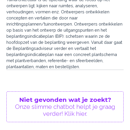
ontwerpen ligt: kijken naar ruimtes, analyseren,
verhoudingen, vormen enz. Ontwerpers ontwikkelen
concepten en vertalen die door naar
inrichtingsplannen/tuinontwerpen. Ontwerpers ontwikkelen
op basis van het ontwerp de uitgangspunten en het
beplantingsindicatieplan (BIP): schetsen waarin ze de
hoofdopzet van de beplanting weergeven. Vanuit daar gaat
de Beplantingsadviseur verder en vertaalt het
beplantingsindicatieplan naar een concreet plantschema
met plantverbanden, referentie- en sfeerbeelden,
plantaantallen, maten en bestellijsten.
Niet gevonden wat je zoekt?
Onze slimme chatbot helpt je graag
verder! Klik hier.