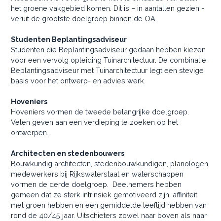
het groene vakgebied komen. Dit is – in aantallen gezien -
veruit de grootste doelgroep binnen de OA.
Studenten Beplantingsadviseur
Studenten die Beplantingsadviseur gedaan hebben kiezen
voor een vervolg opleiding Tuinarchitectuur. De combinatie
Beplantingsadviseur met Tuinarchitectuur legt een stevige
basis voor het ontwerp- en advies werk.
Hoveniers
Hoveniers vormen de tweede belangrijke doelgroep.
Velen geven aan een verdieping te zoeken op het
ontwerpen.
Architecten en stedenbouwers
Bouwkundig architecten, stedenbouwkundigen, planologen,
medewerkers bij Rijkswaterstaat en waterschappen
vormen de derde doelgroep. Deelnemers hebben
gemeen dat ze sterk intrinsiek gemotiveerd zijn, affiniteit
met groen hebben en een gemiddelde leeftijd hebben van
rond de 40/45 jaar. Uitschieters zowel naar boven als naar