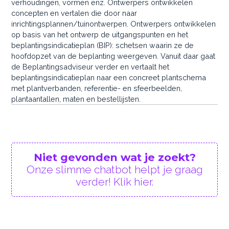
verhoudingen, vormen enz. Ontwerpers ontwikkelen
concepten en vertalen die door naar
inrichtingsplannen/tuinontwerpen. Ontwerpers ontwikkelen
op basis van het ontwerp de uitgangspunten en het
beplantingsindicatieplan (BIP): schetsen waarin ze de
hoofdopzet van de beplanting weergeven. Vanuit daar gaat
de Beplantingsadviseur verder en vertaalt het
beplantingsindicatieplan naar een concreet plantschema
met plantverbanden, referentie- en sfeerbeelden,
plantaantallen, maten en bestellijsten.
Niet gevonden wat je zoekt?
Onze slimme chatbot helpt je graag
verder! Klik hier.