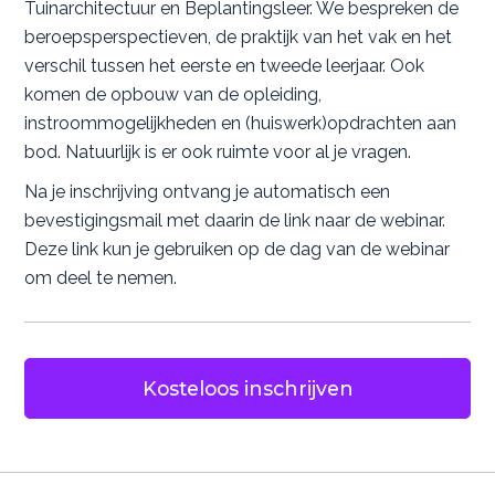
Tuinarchitectuur en Beplantingsleer. We bespreken de
beroepsperspectieven, de praktijk van het vak en het
verschil tussen het eerste en tweede leerjaar. Ook
komen de opbouw van de opleiding,
instroommogelijkheden en (huiswerk)opdrachten aan
bod. Natuurlijk is er ook ruimte voor al je vragen.
Na je inschrijving ontvang je automatisch een
bevestigingsmail met daarin de link naar de webinar.
Deze link kun je gebruiken op de dag van de webinar
om deel te nemen.
Kosteloos inschrijven