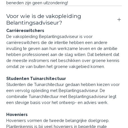
beneden zijn geen uitzondering!
Voor wie is de vakopleiding
Belantingsadviseur?
Carrièreswitchers
De vakopleiding Beplantingsadviseur is voor
carrièreswitchers die de intentie hebben een andere
invulling te geven aan hun werkzame leven en de ambitie
hebben professioneel aan de slag willen. Dat betekent dat
de meeste instromers niet beschikken over groene kennis
omdat ze van buiten het groene vakgebied komen.
Studenten Tuinarchitectuur
Studenten die Tuinarchitectuur gedaan hebben kiezen voor
een vervolg opleiding met Beplantingsadviseur. De
combinatie Tuinarchitectuur met Beplantingsadviseur legt
een stevige basis voor het ontwerp- en advies werk.
Hoveniers
Hoveniers vormen de tweede belangrijke doelgroep.
Plantenkennis is bij veel hoveniers in beperkte mate