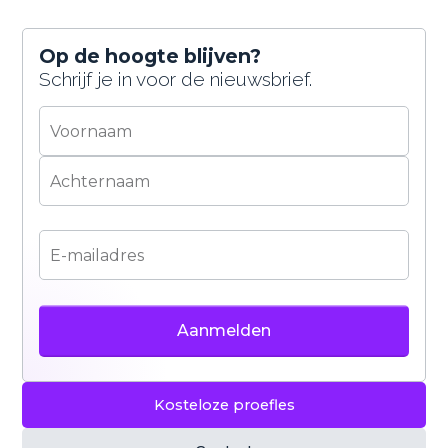
Op de hoogte blijven?
Schrijf je in voor de nieuwsbrief.
Kosteloze proefles