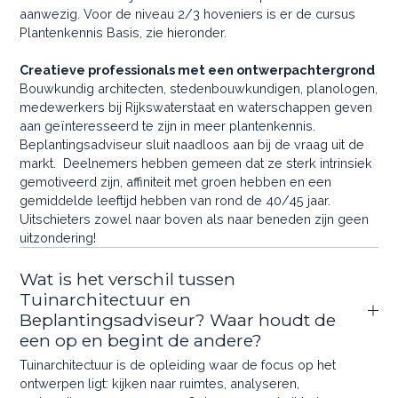
aanwezig. Voor de niveau 2/3 hoveniers is er de cursus
Plantenkennis Basis, zie hieronder.
Creatieve professionals met een ontwerpachtergrond
Bouwkundig architecten, stedenbouwkundigen, planologen,
medewerkers bij Rijkswaterstaat en waterschappen geven
aan geïnteresseerd te zijn in meer plantenkennis.
Beplantingsadviseur sluit naadloos aan bij de vraag uit de
markt. Deelnemers hebben gemeen dat ze sterk intrinsiek
gemotiveerd zijn, affiniteit met groen hebben en een
gemiddelde leeftijd hebben van rond de 40/45 jaar.
Uitschieters zowel naar boven als naar beneden zijn geen
uitzondering!
Wat is het verschil tussen
Tuinarchitectuur en
Beplantingsadviseur? Waar houdt de
een op en begint de andere?
Tuinarchitectuur is de opleiding waar de focus op het
ontwerpen ligt: kijken naar ruimtes, analyseren,