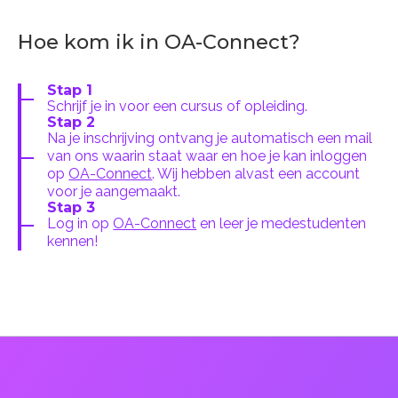
Hoe kom ik in OA-Connect?
Stap 1
Schrijf je in voor een cursus of opleiding.
Stap 2
Na je inschrijving ontvang je automatisch een mail
van ons waarin staat waar en hoe je kan inloggen
op
OA-Connect
. Wij hebben alvast een account
voor je aangemaakt.
Stap 3
Log in op
OA-Connect
en leer je medestudenten
kennen!