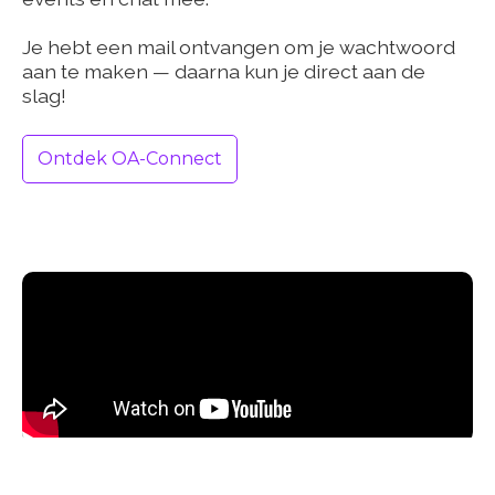
Je hebt een mail ontvangen om je wachtwoord
aan te maken — daarna kun je direct aan de
slag!
Ontdek OA-Connect