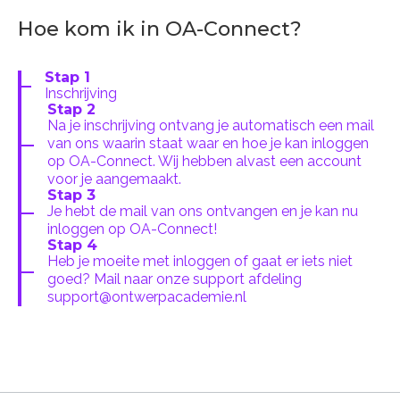
Hoe kom ik in OA-Connect?
Stap 1
Inschrijving
Stap 2
Na je inschrijving ontvang je automatisch een mail
van ons waarin staat waar en hoe je kan inloggen
op OA-Connect. Wij hebben alvast een account
voor je aangemaakt.
Stap 3
Je hebt de mail van ons ontvangen en je kan nu
inloggen op OA-Connect!
Stap 4
Heb je moeite met inloggen of gaat er iets niet
goed? Mail naar onze support afdeling
support@ontwerpacademie.nl