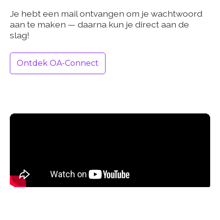
Je hebt een mail ontvangen om je wachtwoord
aan te maken — daarna kun je direct aan de
slag!
Ontdek OA-Connect