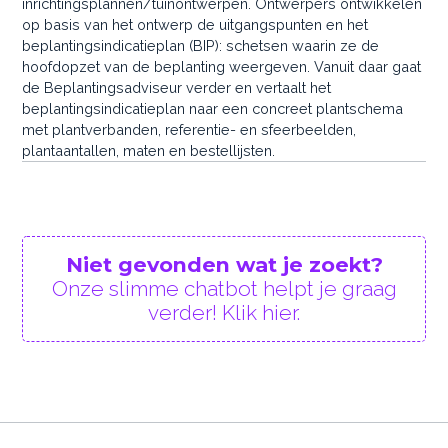
inrichtingsplannen/tuinontwerpen. Ontwerpers ontwikkelen
op basis van het ontwerp de uitgangspunten en het
beplantingsindicatieplan (BIP): schetsen waarin ze de
hoofdopzet van de beplanting weergeven. Vanuit daar gaat
de Beplantingsadviseur verder en vertaalt het
beplantingsindicatieplan naar een concreet plantschema
met plantverbanden, referentie- en sfeerbeelden,
plantaantallen, maten en bestellijsten.
Niet gevonden wat je zoekt?
Onze slimme chatbot helpt je graag
verder! Klik hier.