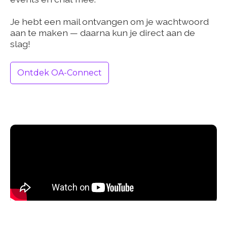
Je hebt een mail ontvangen om je wachtwoord
aan te maken — daarna kun je direct aan de
slag!
Ontdek OA-Connect