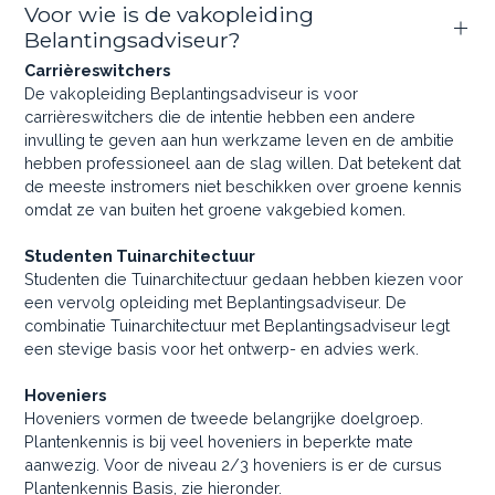
Voor wie is de vakopleiding
Belantingsadviseur?
Carrièreswitchers
De vakopleiding Beplantingsadviseur is voor
carrièreswitchers die de intentie hebben een andere
invulling te geven aan hun werkzame leven en de ambitie
hebben professioneel aan de slag willen. Dat betekent dat
de meeste instromers niet beschikken over groene kennis
omdat ze van buiten het groene vakgebied komen.
Studenten Tuinarchitectuur
Studenten die Tuinarchitectuur gedaan hebben kiezen voor
een vervolg opleiding met Beplantingsadviseur. De
combinatie Tuinarchitectuur met Beplantingsadviseur legt
een stevige basis voor het ontwerp- en advies werk.
Hoveniers
Hoveniers vormen de tweede belangrijke doelgroep.
Plantenkennis is bij veel hoveniers in beperkte mate
aanwezig. Voor de niveau 2/3 hoveniers is er de cursus
Plantenkennis Basis, zie hieronder.