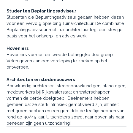
Studenten Beplantingsadviseur
Studenten die Beplantingsadviseur gedaan hebben kiezen
voor een vervolg opleiding Tuinarchitectuur. De combinatie
Beplantingsadviseur met Tuinarchitectuur legt een stevige
basis voor het ontwerp- en advies werk.
Hoveniers
Hoveniers vormen de tweede belangrijke doelgroep.
Velen geven aan een verdieping te zoeken op het
ontwerpen.
Architecten en stedenbouwers
Bouwkundig architecten, stedenbouwkundigen, planologen,
medewerkers bij Rijkswaterstaat en waterschappen
vormen de derde doelgroep. Deelnemers hebben
gemeen dat ze sterk intrinsiek gemotiveerd zijn, affiniteit
met groen hebben en een gemiddelde leeftijd hebben van
rond de 40/45 jaar. Uitschieters zowel naar boven als naar
beneden zijn geen uitzondering!