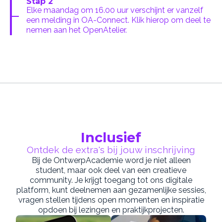
Stap 2
Elke maandag om 16.00 uur verschijnt er vanzelf
een melding in OA-Connect. Klik hierop om deel te
nemen aan het OpenAtelier.
Inclusief
Ontdek de extra's bij jouw inschrijving
Bij de OntwerpAcademie word je niet alleen
student, maar ook deel van een creatieve
community. Je krijgt toegang tot ons digitale
platform, kunt deelnemen aan gezamenlijke sessies,
vragen stellen tijdens open momenten en inspiratie
opdoen bij lezingen en praktijkprojecten.