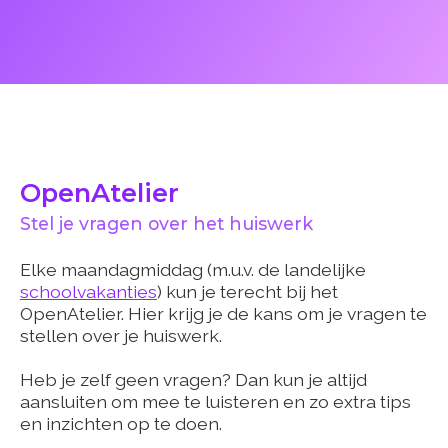
OpenAtelier
Stel je vragen over het huiswerk
Elke maandagmiddag (m.u.v. de landelijke
schoolvakanties
) kun je terecht bij het
OpenAtelier. Hier krijg je de kans om je vragen te
stellen over je huiswerk.
Heb je zelf geen vragen? Dan kun je altijd
aansluiten om mee te luisteren en zo extra tips
en inzichten op te doen.