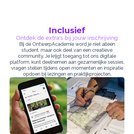
Inclusief
Ontdek de extra's bij jouw inschrijving
Bij de OntwerpAcademie word je niet alleen
student, maar ook deel van een creatieve
community. Je krijgt toegang tot ons digitale
platform, kunt deelnemen aan gezamenlijke sessies,
vragen stellen tijdens open momenten en inspiratie
opdoen bij lezingen en praktijkprojecten.