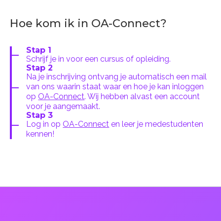
Hoe kom ik in OA-Connect?
Stap 1
Schrijf je in voor een cursus of opleiding.
Stap 2
Na je inschrijving ontvang je automatisch een mail
van ons waarin staat waar en hoe je kan inloggen
op
OA-Connect
. Wij hebben alvast een account
voor je aangemaakt.
Stap 3
Log in op
OA-Connect
en leer je medestudenten
kennen!