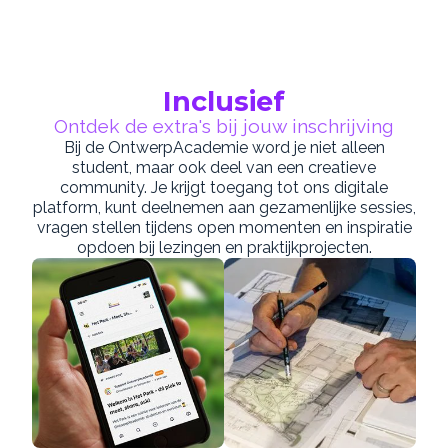
Inclusief
Ontdek de extra's bij jouw inschrijving
Bij de OntwerpAcademie word je niet alleen
student, maar ook deel van een creatieve
community. Je krijgt toegang tot ons digitale
platform, kunt deelnemen aan gezamenlijke sessies,
vragen stellen tijdens open momenten en inspiratie
opdoen bij lezingen en praktijkprojecten.