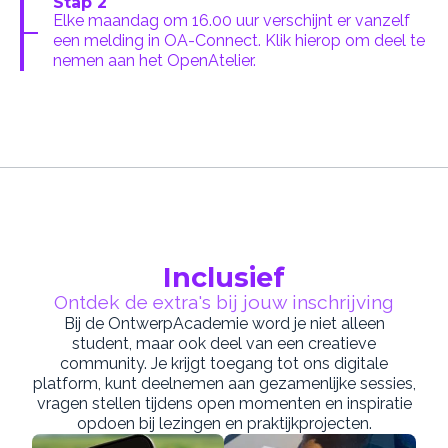
Stap 2
Elke maandag om 16.00 uur verschijnt er vanzelf
een melding in OA-Connect. Klik hierop om deel te
nemen aan het OpenAtelier.
Inclusief
Ontdek de extra's bij jouw inschrijving
Bij de OntwerpAcademie word je niet alleen
student, maar ook deel van een creatieve
community. Je krijgt toegang tot ons digitale
platform, kunt deelnemen aan gezamenlijke sessies,
vragen stellen tijdens open momenten en inspiratie
opdoen bij lezingen en praktijkprojecten.