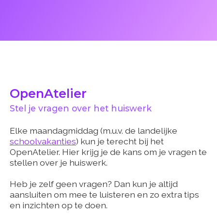
OpenAtelier
Stel je vragen over het huiswerk
Elke maandagmiddag (m.u.v. de landelijke
schoolvakanties
) kun je terecht bij het
OpenAtelier. Hier krijg je de kans om je vragen te
stellen over je huiswerk.
Heb je zelf geen vragen? Dan kun je altijd
aansluiten om mee te luisteren en zo extra tips
en inzichten op te doen.