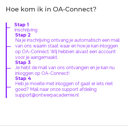
Hoe kom ik in OA-Connect?
Stap 1
Inschrijving
Stap 2
Na je inschrijving ontvang je automatisch een mail
van ons waarin staat waar en hoe je kan inloggen
op OA-Connect. Wij hebben alvast een account
voor je aangemaakt.
Stap 3
Je hebt de mail van ons ontvangen en je kan nu
inloggen op OA-Connect!
Stap 4
Heb je moeite met inloggen of gaat er iets niet
goed? Mail naar onze support afdeling
support@ontwerpacademie.nl