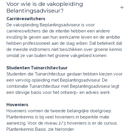
Voor wie is de vakopleiding
Belantingsadviseur?
Carrièreswitchers
De vakopleiding Beplantingsadviseur is voor
carrièreswitchers die de intentie hebben een andere
invulling te geven aan hun werkzame leven en de ambitie
hebben professioneel aan de slag willen. Dat betekent dat
de meeste instromers niet beschikken over groene kennis
omdat ze van buiten het groene vakgebied komen.
Studenten Tuinarchitectuur
Studenten die Tuinarchitectuur gedaan hebben kiezen voor
een vervolg opleiding met Beplantingsadviseur. De
combinatie Tuinarchitectuur met Beplantingsadviseur legt
een stevige basis voor het ontwerp- en advies werk.
Hoveniers
Hoveniers vormen de tweede belangrijke doelgroep.
Plantenkennis is bij veel hoveniers in beperkte mate
aanwezig. Voor de niveau 2/3 hoveniers is er de cursus
Plantenkennis Basis, zie hieronder.