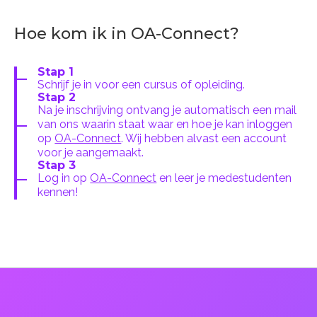
Hoe kom ik in OA-Connect?
Stap 1
Schrijf je in voor een cursus of opleiding.
Stap 2
Na je inschrijving ontvang je automatisch een mail
van ons waarin staat waar en hoe je kan inloggen
op
OA-Connect
. Wij hebben alvast een account
voor je aangemaakt.
Stap 3
Log in op
OA-Connect
en leer je medestudenten
kennen!