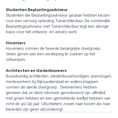
Studenten Beplantingsadviseur
Studenten die Beplantingsadviseur gedaan hebben kiezen
voor een vervolg opleiding Tuinarchitectuur. De combinatie
Beplantingsadviseur met Tuinarchitectuur legt een stevige
basis voor het ontwerp- en advies werk.
Hoveniers
Hoveniers vormen de tweede belangrijke doelgroep.
Velen geven aan een verdieping te zoeken op het
ontwerpen.
Architecten en stedenbouwers
Bouwkundig architecten, stedenbouwkundigen, planologen,
medewerkers bij Rijkswaterstaat en waterschappen
vormen de derde doelgroep. Deelnemers hebben
gemeen dat ze sterk intrinsiek gemotiveerd zijn, affiniteit
met groen hebben en een gemiddelde leeftijd hebben van
rond de 40/45 jaar. Uitschieters zowel naar boven als naar
beneden zijn geen uitzondering!