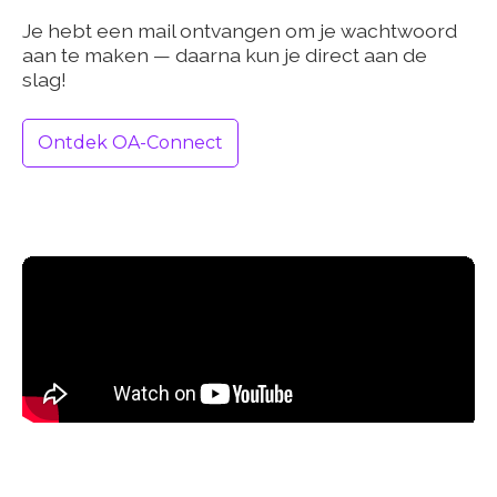
Je hebt een mail ontvangen om je wachtwoord
aan te maken — daarna kun je direct aan de
slag!
Ontdek OA-Connect