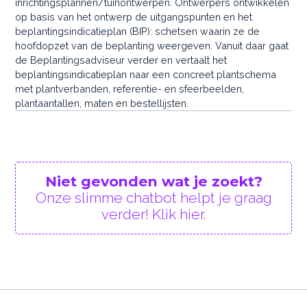
inrichtingsplannen/tuinontwerpen. Ontwerpers ontwikkelen
op basis van het ontwerp de uitgangspunten en het
beplantingsindicatieplan (BIP): schetsen waarin ze de
hoofdopzet van de beplanting weergeven. Vanuit daar gaat
de Beplantingsadviseur verder en vertaalt het
beplantingsindicatieplan naar een concreet plantschema
met plantverbanden, referentie- en sfeerbeelden,
plantaantallen, maten en bestellijsten.
Niet gevonden wat je zoekt?
Onze slimme chatbot helpt je graag
verder! Klik hier.