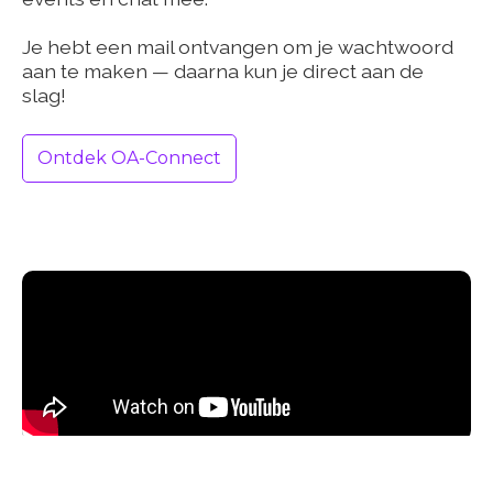
Je hebt een mail ontvangen om je wachtwoord
aan te maken — daarna kun je direct aan de
slag!
Ontdek OA-Connect