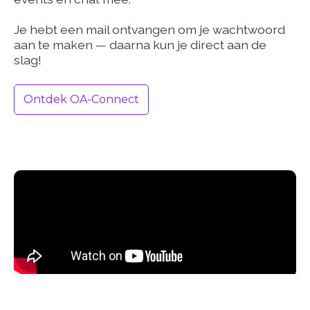
Je hebt een mail ontvangen om je wachtwoord
aan te maken — daarna kun je direct aan de
slag!
Ontdek OA-Connect