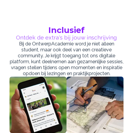
Inclusief
Ontdek de extra's bij jouw inschrijving
Bij de OntwerpAcademie word je niet alleen
student, maar ook deel van een creatieve
community. Je krijgt toegang tot ons digitale
platform, kunt deelnemen aan gezamenlijke sessies,
vragen stellen tijdens open momenten en inspiratie
opdoen bij lezingen en praktijkprojecten.