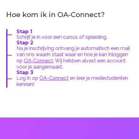
Hoe kom ik in OA-Connect?
Stap 1
Schrijf je in voor een cursus of opleiding.
Stap 2
Na je inschrijving ontvang je automatisch een mail
van ons waarin staat waar en hoe je kan inloggen
op
OA-Connect
. Wij hebben alvast een account
voor je aangemaakt.
Stap 3
Log in op
OA-Connect
en leer je medestudenten
kennen!