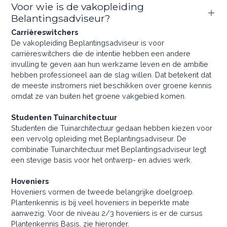
Voor wie is de vakopleiding
Belantingsadviseur?
Carrièreswitchers
De vakopleiding Beplantingsadviseur is voor
carrièreswitchers die de intentie hebben een andere
invulling te geven aan hun werkzame leven en de ambitie
hebben professioneel aan de slag willen. Dat betekent dat
de meeste instromers niet beschikken over groene kennis
omdat ze van buiten het groene vakgebied komen.
Studenten Tuinarchitectuur
Studenten die Tuinarchitectuur gedaan hebben kiezen voor
een vervolg opleiding met Beplantingsadviseur. De
combinatie Tuinarchitectuur met Beplantingsadviseur legt
een stevige basis voor het ontwerp- en advies werk.
Hoveniers
Hoveniers vormen de tweede belangrijke doelgroep.
Plantenkennis is bij veel hoveniers in beperkte mate
aanwezig. Voor de niveau 2/3 hoveniers is er de cursus
Plantenkennis Basis, zie hieronder.