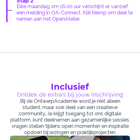
Stap 2
Elke maandag om 16.00 uur verschijnt er vanzelf
een melding in OA-Connect. Klik hierop om deel te
nemen aan het OpenAtelier.
Inclusief
Ontdek de extra's bij jouw inschrijving
Bij de OntwerpAcademie word je niet alleen
student, maar ook deel van een creatieve
community. Je krijgt toegang tot ons digitale
platform, kunt deelnemen aan gezamenlijke sessies,
vragen stellen tijdens open momenten en inspiratie
opdoen bij lezingen en praktijkprojecten.