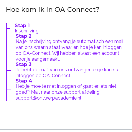
Hoe kom ik in OA-Connect?
Stap 1
Inschrijving
Stap 2
Na je inschrijving ontvang je automatisch een mail
van ons waarin staat waar en hoe je kan inloggen
op OA-Connect. Wij hebben alvast een account
voor je aangemaakt.
Stap 3
Je hebt de mail van ons ontvangen en je kan nu
inloggen op OA-Connect!
Stap 4
Heb je moeite met inloggen of gaat er iets niet
goed? Mail naar onze support afdeling
support@ontwerpacademie.nl