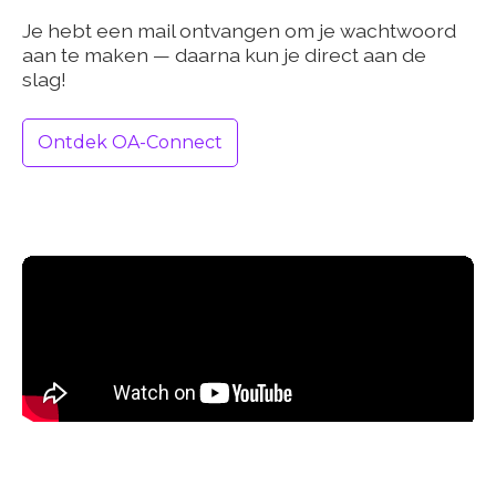
Je hebt een mail ontvangen om je wachtwoord
aan te maken — daarna kun je direct aan de
slag!
Ontdek OA-Connect