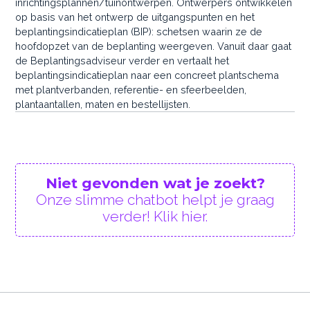
inrichtingsplannen/tuinontwerpen. Ontwerpers ontwikkelen
op basis van het ontwerp de uitgangspunten en het
beplantingsindicatieplan (BIP): schetsen waarin ze de
hoofdopzet van de beplanting weergeven. Vanuit daar gaat
de Beplantingsadviseur verder en vertaalt het
beplantingsindicatieplan naar een concreet plantschema
met plantverbanden, referentie- en sfeerbeelden,
plantaantallen, maten en bestellijsten.
Niet gevonden wat je zoekt?
Onze slimme chatbot helpt je graag
verder! Klik hier.