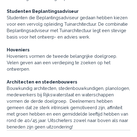
Studenten Beplantingsadviseur
Studenten die Beplantingsadviseur gedaan hebben kiezen
voor een vervolg opleiding Tuinarchitectuur. De combinatie
Beplantingsadviseur met Tuinarchitectuur legt een stevige
basis voor het ontwerp- en advies werk.
Hoveniers
Hoveniers vormen de tweede belangrijke doelgroep.
Velen geven aan een verdieping te zoeken op het
ontwerpen.
Architecten en stedenbouwers
Bouwkundig architecten, stedenbouwkundigen, planologen,
medewerkers bij Rijkswaterstaat en waterschappen
vormen de derde doelgroep. Deelnemers hebben
gemeen dat ze sterk intrinsiek gemotiveerd zijn, affiniteit
met groen hebben en een gemiddelde leeftijd hebben van
rond de 40/45 jaar. Uitschieters zowel naar boven als naar
beneden zijn geen uitzondering!