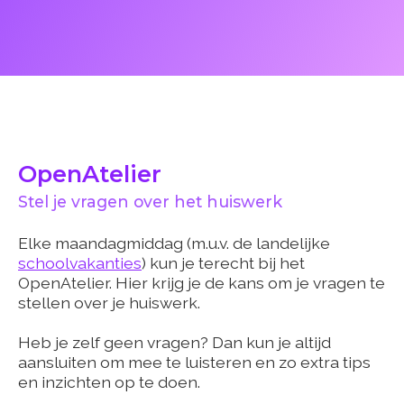
OpenAtelier
Stel je vragen over het huiswerk
Elke maandagmiddag (m.u.v. de landelijke
schoolvakanties
) kun je terecht bij het
OpenAtelier. Hier krijg je de kans om je vragen te
stellen over je huiswerk.
Heb je zelf geen vragen? Dan kun je altijd
aansluiten om mee te luisteren en zo extra tips
en inzichten op te doen.