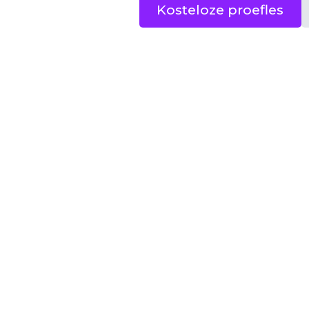
Kosteloze proefles