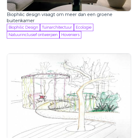
Biophilic design vraagt om meer dan een groene
buitenkamer
Biophilic Design
Tuinarchitectuur
Ecologie
Natuurinclusief ontwerpen
Hoveniers