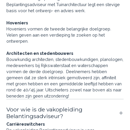
Beplantingsadviseur met Tuinarchitectuur legt een stevige
basis voor het ontwerp- en advies werk.
Hoveniers
Hoveniers vormen de tweede belangrijke doelgroep.
Velen geven aan een verdieping te zoeken op het
ontwerpen.
Architecten en stedenbouwers
Bouwkundig architecten, stedenbouwkundigen, planologen,
medewerkers bij Rijkswaterstaat en waterschappen
vormen de derde doelgroep. Deelnemers hebben
gemeen dat ze sterk intrinsiek gemotiveerd zijn, affiniteit
met groen hebben en een gemiddelde leeftijd hebben van
rond de 40/45 jaar. Uitschieters zowel naar boven als naar
beneden zijn geen uitzondering!
Voor wie is de vakopleiding
Belantingsadviseur?
Carrièreswitchers