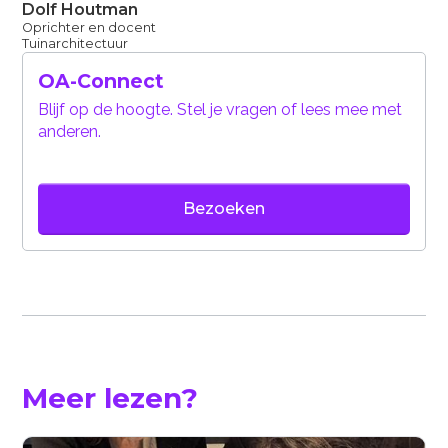
Dolf Houtman
Oprichter en docent
Tuinarchitectuur
OA-Connect
Blijf op de hoogte. Stel je vragen of lees mee met
anderen.
Bezoeken
Meer lezen?