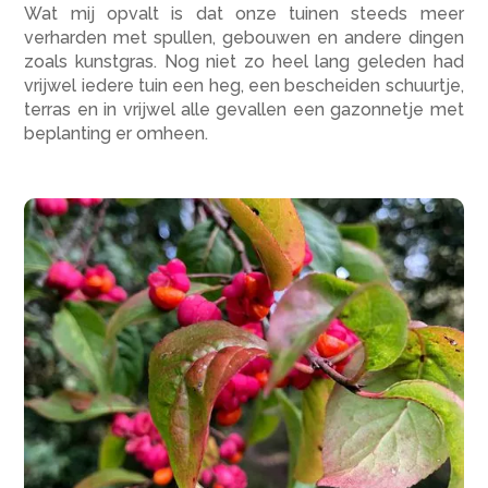
Wat mij opvalt is dat onze tuinen steeds meer
verharden met spullen, gebouwen en andere dingen
zoals kunstgras. Nog niet zo heel lang geleden had
vrijwel iedere tuin een heg, een bescheiden schuurtje,
terras en in vrijwel alle gevallen een gazonnetje met
beplanting er omheen.