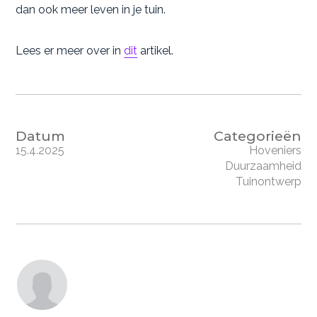
dan ook meer leven in je tuin.
Lees er meer over in
dit
artikel.
Datum
Categorieën
15.4.2025
Hoveniers
Duurzaamheid
Tuinontwerp