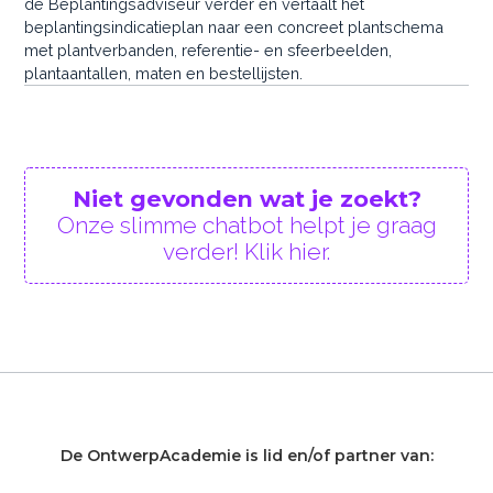
de Beplantingsadviseur verder en vertaalt het
beplantingsindicatieplan naar een concreet plantschema
met plantverbanden, referentie- en sfeerbeelden,
plantaantallen, maten en bestellijsten.
Niet gevonden wat je zoekt?
Onze slimme chatbot helpt je graag
verder! Klik hier.
De OntwerpAcademie is lid en/of partner van: