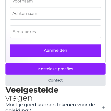
Kosteloze proefles
Contact
Veelgestelde
vragen
Moet je goed kunnen tekenen voor de
opleiding?