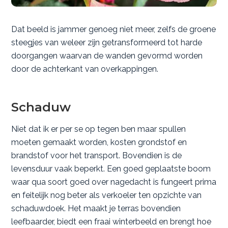
Dat beeld is jammer genoeg niet meer, zelfs de groene
steegjes van weleer zijn getransformeerd tot harde
doorgangen waarvan de wanden gevormd worden
door de achterkant van overkappingen.
Schaduw
Niet dat ik er per se op tegen ben maar spullen
moeten gemaakt worden, kosten grondstof en
brandstof voor het transport. Bovendien is de
levensduur vaak beperkt. Een goed geplaatste boom
waar qua soort goed over nagedacht is fungeert prima
en feitelijk nog beter als verkoeler ten opzichte van
schaduwdoek. Het maakt je terras bovendien
leefbaarder, biedt een fraai winterbeeld en brengt hoe