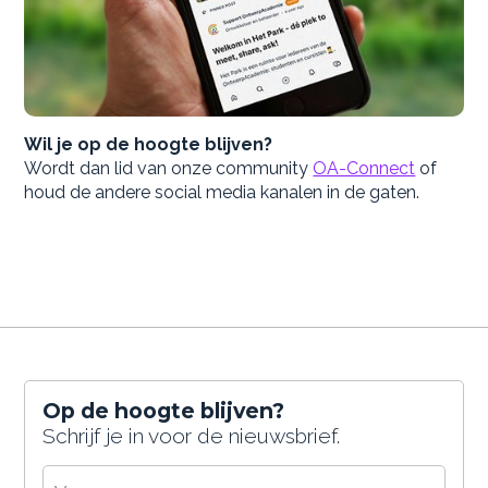
Wil je op de hoogte blijven?
Wordt dan lid van onze community
OA-Connect
of
houd de andere social media kanalen in de gaten.
Op de hoogte blijven?
Schrijf je in voor de nieuwsbrief.