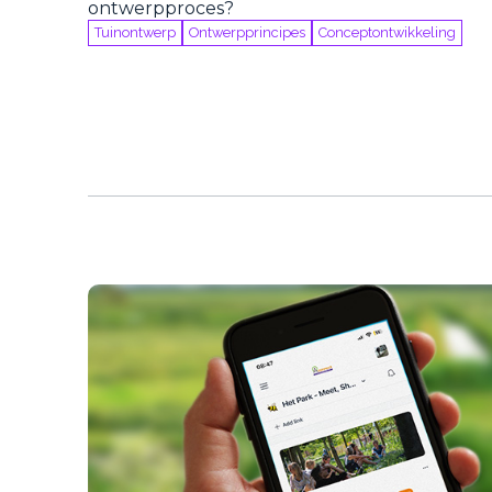
ontwerpproces?
Tuinontwerp
Ontwerpprincipes
Conceptontwikkeling