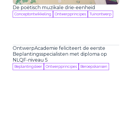
De poëtisch muzikale drie-eenheid
Conceptontwikkeling
Ontwerpprincipes
Tuinontwerp
OntwerpAcademie feliciteert de eerste
Beplantingsspecialisten met diploma op
NLQF-niveau 5
Beplantingsleer
Ontwerpprincipes
Beroepskansen