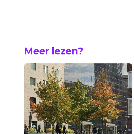
Meer lezen?