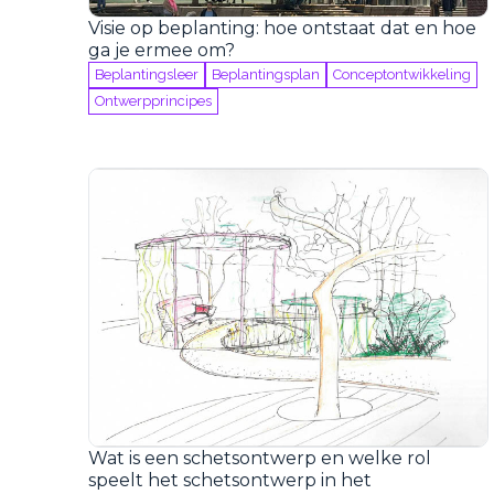
Visie op beplanting: hoe ontstaat dat en hoe
ga je ermee om?
Beplantingsleer
Beplantingsplan
Conceptontwikkeling
Ontwerpprincipes
Wat is een schetsontwerp en welke rol
speelt het schetsontwerp in het