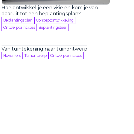
Hoe ontwikkel je een visie en kom je van
daaruit tot een beplantingsplan?
Beplantingsplan
Conceptontwikkeling
Ontwerpprincipes
Beplantingsleer
Van tuintekening naar tuinontwerp
Hoveniers
Tuinontwerp
Ontwerpprincipes