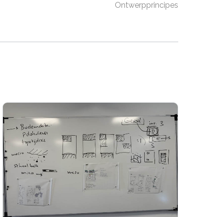
Ontwerpprincipes