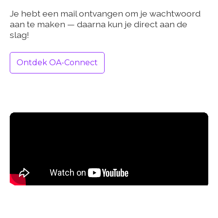
Je hebt een mail ontvangen om je wachtwoord
aan te maken — daarna kun je direct aan de
slag!
Ontdek OA-Connect