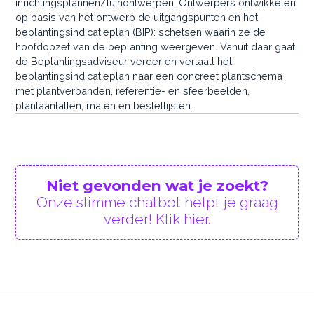
inrichtingsplannen/tuinontwerpen. Ontwerpers ontwikkelen
op basis van het ontwerp de uitgangspunten en het
beplantingsindicatieplan (BIP): schetsen waarin ze de
hoofdopzet van de beplanting weergeven. Vanuit daar gaat
de Beplantingsadviseur verder en vertaalt het
beplantingsindicatieplan naar een concreet plantschema
met plantverbanden, referentie- en sfeerbeelden,
plantaantallen, maten en bestellijsten.
Niet gevonden wat je zoekt?
Onze slimme chatbot helpt je graag
verder! Klik hier.