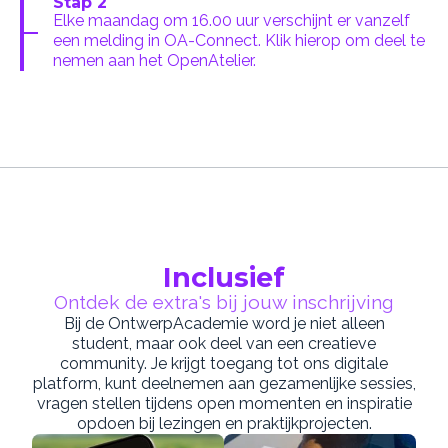
Stap 2
Elke maandag om 16.00 uur verschijnt er vanzelf
een melding in OA-Connect. Klik hierop om deel te
nemen aan het OpenAtelier.
Inclusief
Ontdek de extra's bij jouw inschrijving
Bij de OntwerpAcademie word je niet alleen
student, maar ook deel van een creatieve
community. Je krijgt toegang tot ons digitale
platform, kunt deelnemen aan gezamenlijke sessies,
vragen stellen tijdens open momenten en inspiratie
opdoen bij lezingen en praktijkprojecten.