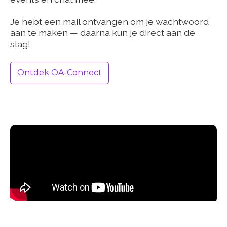
Je hebt een mail ontvangen om je wachtwoord
aan te maken — daarna kun je direct aan de
slag!
Ontdek OA-Connect