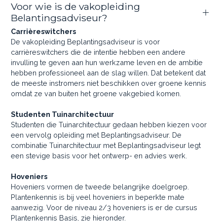
Voor wie is de vakopleiding
Belantingsadviseur?
Carrièreswitchers
De vakopleiding Beplantingsadviseur is voor
carrièreswitchers die de intentie hebben een andere
invulling te geven aan hun werkzame leven en de ambitie
hebben professioneel aan de slag willen. Dat betekent dat
de meeste instromers niet beschikken over groene kennis
omdat ze van buiten het groene vakgebied komen.
Studenten Tuinarchitectuur
Studenten die Tuinarchitectuur gedaan hebben kiezen voor
een vervolg opleiding met Beplantingsadviseur. De
combinatie Tuinarchitectuur met Beplantingsadviseur legt
een stevige basis voor het ontwerp- en advies werk.
Hoveniers
Hoveniers vormen de tweede belangrijke doelgroep.
Plantenkennis is bij veel hoveniers in beperkte mate
aanwezig. Voor de niveau 2/3 hoveniers is er de cursus
Plantenkennis Basis, zie hieronder.