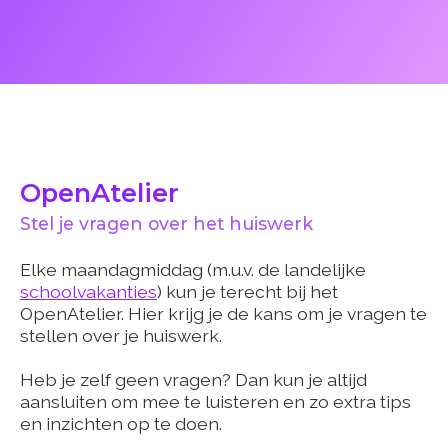
OpenAtelier
Stel je vragen over het huiswerk
Elke maandagmiddag (m.u.v. de landelijke
schoolvakanties
) kun je terecht bij het
OpenAtelier. Hier krijg je de kans om je vragen te
stellen over je huiswerk.
Heb je zelf geen vragen? Dan kun je altijd
aansluiten om mee te luisteren en zo extra tips
en inzichten op te doen.