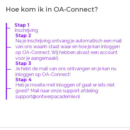
Hoe kom ik in OA-Connect?
Stap 1
Inschrijving
Stap 2
Na je inschrijving ontvang je automatisch een mail
van ons waarin staat waar en hoe je kan inloggen
op OA-Connect. Wij hebben alvast een account
voor je aangemaakt.
Stap 3
Je hebt de mail van ons ontvangen en je kan nu
inloggen op OA-Connect!
Stap 4
Heb je moeite met inloggen of gaat er iets niet
goed? Mail naar onze support afdeling
support@ontwerpacademie.nl