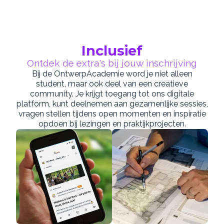
Inclusief
Ontdek de extra's bij jouw inschrijving
Bij de OntwerpAcademie word je niet alleen
student, maar ook deel van een creatieve
community. Je krijgt toegang tot ons digitale
platform, kunt deelnemen aan gezamenlijke sessies,
vragen stellen tijdens open momenten en inspiratie
opdoen bij lezingen en praktijkprojecten.