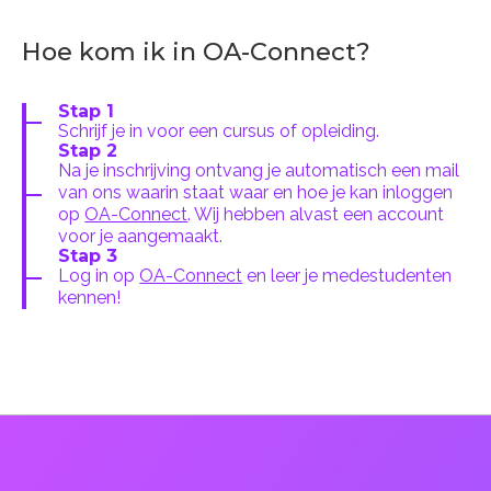
Hoe kom ik in OA-Connect?
Stap 1
Schrijf je in voor een cursus of opleiding.
Stap 2
Na je inschrijving ontvang je automatisch een mail
van ons waarin staat waar en hoe je kan inloggen
op
OA-Connect
. Wij hebben alvast een account
voor je aangemaakt.
Stap 3
Log in op
OA-Connect
en leer je medestudenten
kennen!