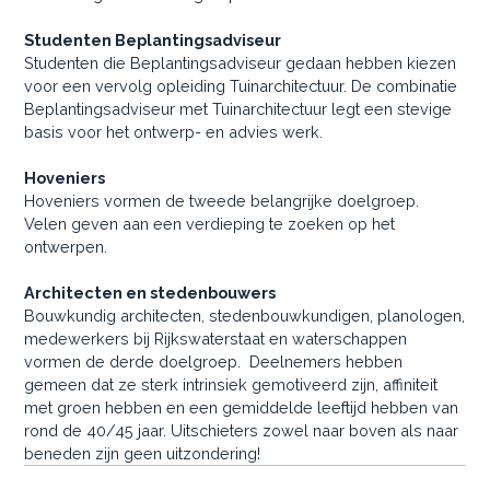
Studenten Beplantingsadviseur
Studenten die Beplantingsadviseur gedaan hebben kiezen
voor een vervolg opleiding Tuinarchitectuur. De combinatie
Beplantingsadviseur met Tuinarchitectuur legt een stevige
basis voor het ontwerp- en advies werk.
Hoveniers
Hoveniers vormen de tweede belangrijke doelgroep.
Velen geven aan een verdieping te zoeken op het
ontwerpen.
Architecten en stedenbouwers
Bouwkundig architecten, stedenbouwkundigen, planologen,
medewerkers bij Rijkswaterstaat en waterschappen
vormen de derde doelgroep. Deelnemers hebben
gemeen dat ze sterk intrinsiek gemotiveerd zijn, affiniteit
met groen hebben en een gemiddelde leeftijd hebben van
rond de 40/45 jaar. Uitschieters zowel naar boven als naar
beneden zijn geen uitzondering!