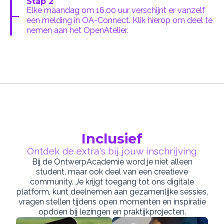
Stap 2
Elke maandag om 16.00 uur verschijnt er vanzelf
een melding in OA-Connect. Klik hierop om deel te
nemen aan het OpenAtelier.
Inclusief
Ontdek de extra's bij jouw inschrijving
Bij de OntwerpAcademie word je niet alleen
student, maar ook deel van een creatieve
community. Je krijgt toegang tot ons digitale
platform, kunt deelnemen aan gezamenlijke sessies,
vragen stellen tijdens open momenten en inspiratie
opdoen bij lezingen en praktijkprojecten.