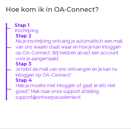
Hoe kom ik in OA-Connect?
Stap 1
Inschrijving
Stap 2
Na je inschrijving ontvang je automatisch een mail
van ons waarin staat waar en hoe je kan inloggen
op OA-Connect. Wij hebben alvast een account
voor je aangemaakt.
Stap 3
Je hebt de mail van ons ontvangen en je kan nu
inloggen op OA-Connect!
Stap 4
Heb je moeite met inloggen of gaat er iets niet
goed? Mail naar onze support afdeling
support@ontwerpacademie.nl