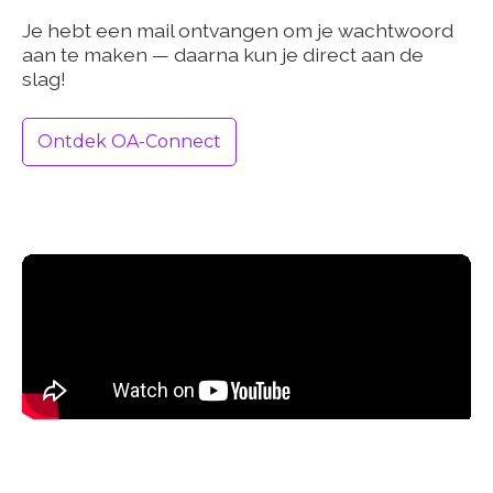
Je hebt een mail ontvangen om je wachtwoord
aan te maken — daarna kun je direct aan de
slag!
Ontdek OA-Connect