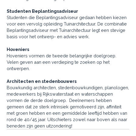
Studenten Beplantingsadviseur
Studenten die Beplantingsadviseur gedaan hebben kiezen
voor een vervolg opleiding Tuinarchitectuur. De combinatie
Beplantingsadviseur met Tuinarchitectuur legt een stevige
basis voor het ontwerp- en advies werk.
Hoveniers
Hoveniers vormen de tweede belangrijke doelgroep.
Velen geven aan een verdieping te zoeken op het
ontwerpen.
Architecten en stedenbouwers
Bouwkundig architecten, stedenbouwkundigen, planologen,
medewerkers bij Rijkswaterstaat en waterschappen
vormen de derde doelgroep. Deelnemers hebben
gemeen dat ze sterk intrinsiek gemotiveerd zijn, affiniteit
met groen hebben en een gemiddelde leeftijd hebben van
rond de 40/45 jaar. Uitschieters zowel naar boven als naar
beneden zijn geen uitzondering!