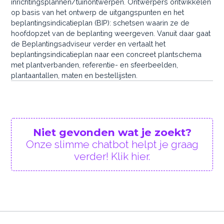
inrichtingsplannen/tuinontwerpen. Ontwerpers ontwikkelen
op basis van het ontwerp de uitgangspunten en het
beplantingsindicatieplan (BIP): schetsen waarin ze de
hoofdopzet van de beplanting weergeven. Vanuit daar gaat
de Beplantingsadviseur verder en vertaalt het
beplantingsindicatieplan naar een concreet plantschema
met plantverbanden, referentie- en sfeerbeelden,
plantaantallen, maten en bestellijsten.
Niet gevonden wat je zoekt?
Onze slimme chatbot helpt je graag
verder! Klik hier.