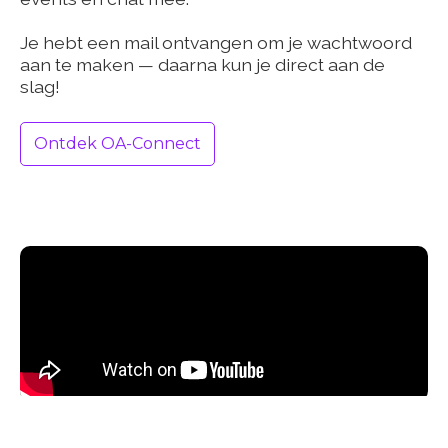
Je hebt een mail ontvangen om je wachtwoord
aan te maken — daarna kun je direct aan de
slag!
Ontdek OA-Connect