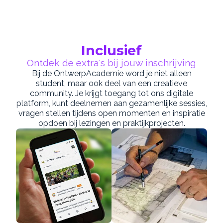
Inclusief
Ontdek de extra's bij jouw inschrijving
Bij de OntwerpAcademie word je niet alleen
student, maar ook deel van een creatieve
community. Je krijgt toegang tot ons digitale
platform, kunt deelnemen aan gezamenlijke sessies,
vragen stellen tijdens open momenten en inspiratie
opdoen bij lezingen en praktijkprojecten.