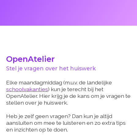
OpenAtelier
Stel je vragen over het huiswerk
Elke maandagmiddag (m.u.v. de landelijke
schoolvakanties
) kun je terecht bij het
OpenAtelier. Hier krijg je de kans om je vragen te
stellen over je huiswerk.
Heb je zelf geen vragen? Dan kun je altijd
aansluiten om mee te luisteren en zo extra tips
en inzichten op te doen.