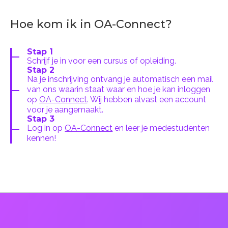
Hoe kom ik in OA-Connect?
Stap 1
Schrijf je in voor een cursus of opleiding.
Stap 2
Na je inschrijving ontvang je automatisch een mail
van ons waarin staat waar en hoe je kan inloggen
op
OA-Connect
. Wij hebben alvast een account
voor je aangemaakt.
Stap 3
Log in op
OA-Connect
en leer je medestudenten
kennen!