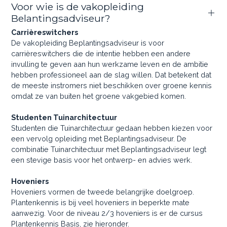
Voor wie is de vakopleiding
Belantingsadviseur?
Carrièreswitchers
De vakopleiding Beplantingsadviseur is voor
carrièreswitchers die de intentie hebben een andere
invulling te geven aan hun werkzame leven en de ambitie
hebben professioneel aan de slag willen. Dat betekent dat
de meeste instromers niet beschikken over groene kennis
omdat ze van buiten het groene vakgebied komen.
Studenten Tuinarchitectuur
Studenten die Tuinarchitectuur gedaan hebben kiezen voor
een vervolg opleiding met Beplantingsadviseur. De
combinatie Tuinarchitectuur met Beplantingsadviseur legt
een stevige basis voor het ontwerp- en advies werk.
Hoveniers
Hoveniers vormen de tweede belangrijke doelgroep.
Plantenkennis is bij veel hoveniers in beperkte mate
aanwezig. Voor de niveau 2/3 hoveniers is er de cursus
Plantenkennis Basis, zie hieronder.