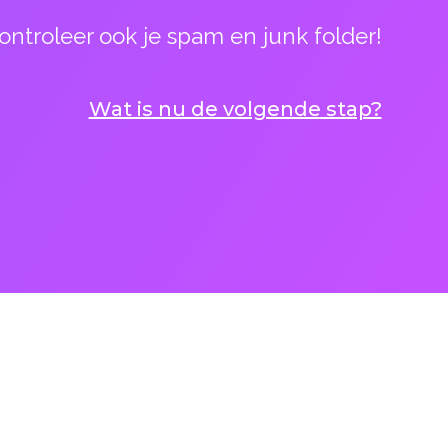
ontroleer ook je spam en junk folder!
Wat is nu de volgende stap?