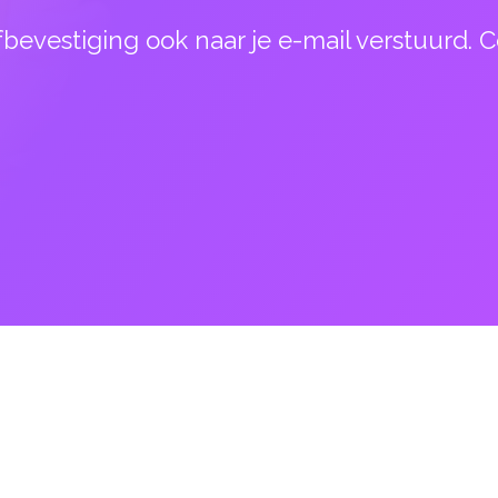
evestiging ook naar je e-mail verstuurd. C