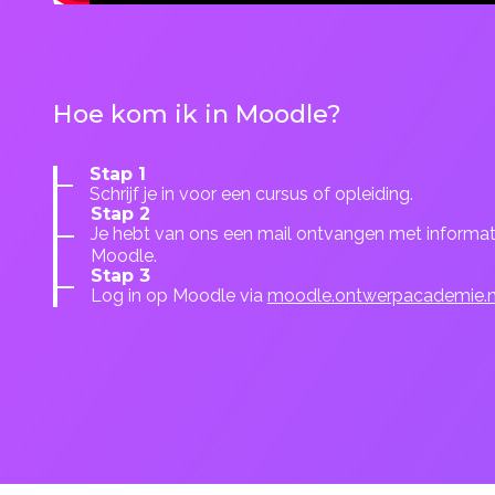
Hoe kom ik in Moodle?
Stap 1
Schrijf je in voor een cursus of opleiding.
Stap 2
Je hebt van ons een mail ontvangen met informat
Moodle.
Stap 3
Log in op Moodle via
moodle.ontwerpacademie.n