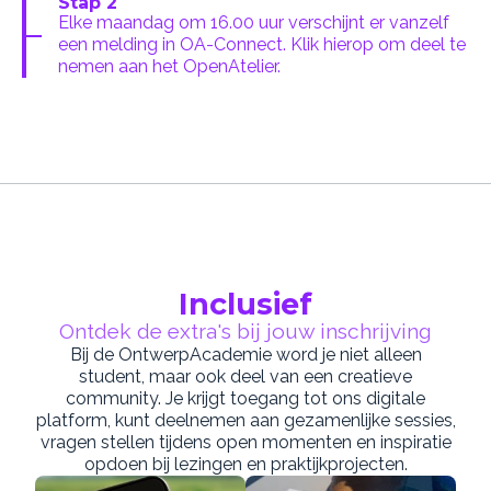
Stap 2
Elke maandag om 16.00 uur verschijnt er vanzelf
een melding in OA-Connect. Klik hierop om deel te
nemen aan het OpenAtelier.
Inclusief
Ontdek de extra's bij jouw inschrijving
Bij de OntwerpAcademie word je niet alleen
student, maar ook deel van een creatieve
community. Je krijgt toegang tot ons digitale
platform, kunt deelnemen aan gezamenlijke sessies,
vragen stellen tijdens open momenten en inspiratie
opdoen bij lezingen en praktijkprojecten.