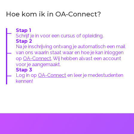
Hoe kom ik in OA-Connect?
Stap 1
Schrijf je in voor een cursus of opleiding.
Stap 2
Na je inschrijving ontvang je automatisch een mail
van ons waarin staat waar en hoe je kan inloggen
op
OA-Connect
. Wij hebben alvast een account
voor je aangemaakt.
Stap 3
Log in op
OA-Connect
en leer je medestudenten
kennen!