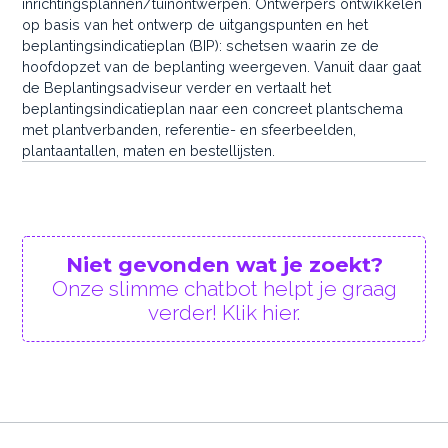
inrichtingsplannen/tuinontwerpen. Ontwerpers ontwikkelen
op basis van het ontwerp de uitgangspunten en het
beplantingsindicatieplan (BIP): schetsen waarin ze de
hoofdopzet van de beplanting weergeven. Vanuit daar gaat
de Beplantingsadviseur verder en vertaalt het
beplantingsindicatieplan naar een concreet plantschema
met plantverbanden, referentie- en sfeerbeelden,
plantaantallen, maten en bestellijsten.
Niet gevonden wat je zoekt?
Onze slimme chatbot helpt je graag
verder! Klik hier.