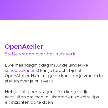
OpenAtelier
Stel je vragen over het huiswerk
Elke maandagmiddag (m.u.v. de landelijke
schoolvakanties
) kun je terecht bij het
OpenAtelier. Hier krijg je de kans om je vragen te
stellen over je huiswerk.
Heb je zelf geen vragen? Dan kun je altijd
aansluiten om mee te luisteren en zo extra tips
en inzichten op te doen.