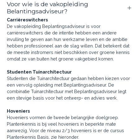
Voor wie is de vakopleiding
Belantingsadviseur?
Carrièreswitchers
De vakopleiding Beplantingsadviseur is voor
carrièreswitchers die de intentie hebben een andere
invulling te geven aan hun werkzame leven en de ambitie
hebben professioneel aan de slag willen. Dat betekent dat
de meeste instromers niet beschikken over groene kennis
omdat ze van buiten het groene vakgebied komen.
Studenten Tuinarchitectuur
Studenten die Tuinarchitectuur gedaan hebben kiezen voor
een vervolg opleiding met Beplantingsadviseur. De
combinatie Tuinarchitectuur met Beplantingsadviseur legt
een stevige basis voor het ontwerp- en advies werk.
Hoveniers
Hoveniers vormen de tweede belangrijke doelgroep.
Plantenkennis is bij veel hoveniers in beperkte mate
aanwezig. Voor de niveau 2/3 hoveniers is er de cursus
Plantenkennis Basis, zie hieronder.