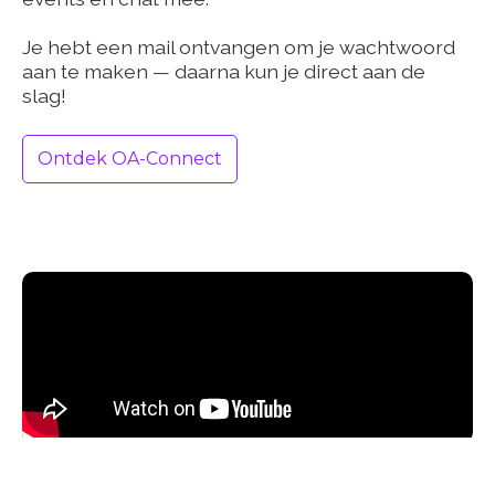
Je hebt een mail ontvangen om je wachtwoord
aan te maken — daarna kun je direct aan de
slag!
Ontdek OA-Connect