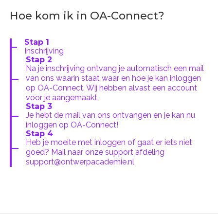
Hoe kom ik in OA-Connect?
Stap 1
Inschrijving
Stap 2
Na je inschrijving ontvang je automatisch een mail
van ons waarin staat waar en hoe je kan inloggen
op OA-Connect. Wij hebben alvast een account
voor je aangemaakt.
Stap 3
Je hebt de mail van ons ontvangen en je kan nu
inloggen op OA-Connect!
Stap 4
Heb je moeite met inloggen of gaat er iets niet
goed? Mail naar onze support afdeling
support@ontwerpacademie.nl