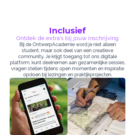
Inclusief
Ontdek de extra's bij jouw inschrijving
Bij de OntwerpAcademie word je niet alleen
student, maar ook deel van een creatieve
community. Je krijgt toegang tot ons digitale
platform, kunt deelnemen aan gezamenlijke sessies,
vragen stellen tijdens open momenten en inspiratie
opdoen bij lezingen en praktijkprojecten.