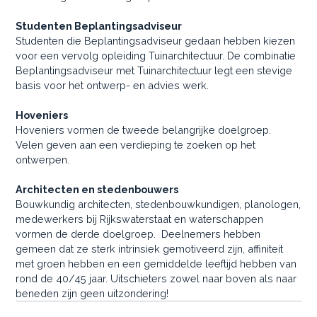
Studenten Beplantingsadviseur
Studenten die Beplantingsadviseur gedaan hebben kiezen
voor een vervolg opleiding Tuinarchitectuur. De combinatie
Beplantingsadviseur met Tuinarchitectuur legt een stevige
basis voor het ontwerp- en advies werk.
Hoveniers
Hoveniers vormen de tweede belangrijke doelgroep.
Velen geven aan een verdieping te zoeken op het
ontwerpen.
Architecten en stedenbouwers
Bouwkundig architecten, stedenbouwkundigen, planologen,
medewerkers bij Rijkswaterstaat en waterschappen
vormen de derde doelgroep. Deelnemers hebben
gemeen dat ze sterk intrinsiek gemotiveerd zijn, affiniteit
met groen hebben en een gemiddelde leeftijd hebben van
rond de 40/45 jaar. Uitschieters zowel naar boven als naar
beneden zijn geen uitzondering!