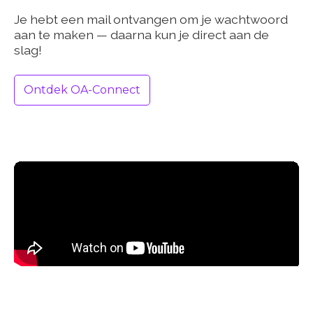
Je hebt een mail ontvangen om je wachtwoord
aan te maken — daarna kun je direct aan de
slag!
Ontdek OA-Connect