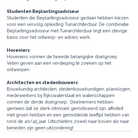
Studenten Beplantingsadviseur
Studenten die Beplantingsadviseur gedaan hebben kiezen
voor een vervolg opleiding Tuinarchitectuur. De combinatie
Beplantingsadviseur met Tuinarchitectuur legt een stevige
basis voor het ontwerp- en advies werk.
Hoveniers
Hoveniers vormen de tweede belangrijke doelgroep.
Velen geven aan een verdieping te zoeken op het
ontwerpen.
Architecten en stedenbouwers
Bouwkundig architecten, stedenbouwkundigen, planologen,
medewerkers bij Rijkswaterstaat en waterschappen
vormen de derde doelgroep. Deelnemers hebben
gemeen dat ze sterk intrinsiek gemotiveerd zijn, affiniteit
met groen hebben en een gemiddelde leeftijd hebben van
rond de 40/45 jaar. Uitschieters zowel naar boven als naar
beneden zijn geen uitzondering!