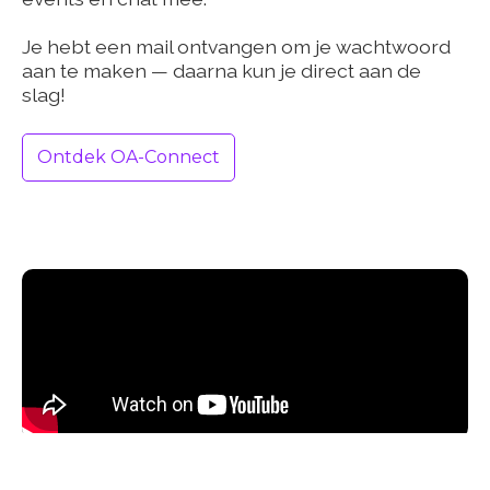
Je hebt een mail ontvangen om je wachtwoord
aan te maken — daarna kun je direct aan de
slag!
Ontdek OA-Connect