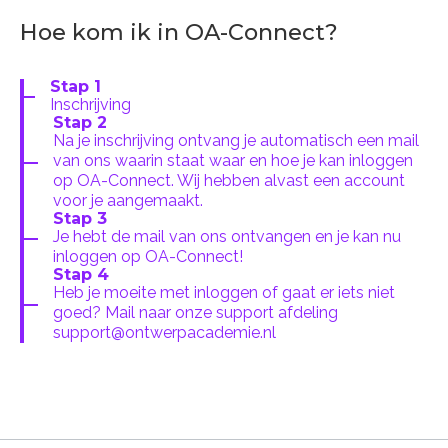
Hoe kom ik in OA-Connect?
Stap 1
Inschrijving
Stap 2
Na je inschrijving ontvang je automatisch een mail
van ons waarin staat waar en hoe je kan inloggen
op OA-Connect. Wij hebben alvast een account
voor je aangemaakt.
Stap 3
Je hebt de mail van ons ontvangen en je kan nu
inloggen op OA-Connect!
Stap 4
Heb je moeite met inloggen of gaat er iets niet
goed? Mail naar onze support afdeling
support@ontwerpacademie.nl