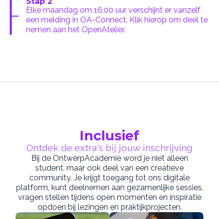
Stap 2
Elke maandag om 16.00 uur verschijnt er vanzelf
een melding in OA-Connect. Klik hierop om deel te
nemen aan het OpenAtelier.
Inclusief
Ontdek de extra's bij jouw inschrijving
Bij de OntwerpAcademie word je niet alleen
student, maar ook deel van een creatieve
community. Je krijgt toegang tot ons digitale
platform, kunt deelnemen aan gezamenlijke sessies,
vragen stellen tijdens open momenten en inspiratie
opdoen bij lezingen en praktijkprojecten.