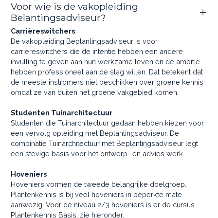
Voor wie is de vakopleiding
Belantingsadviseur?
Carrièreswitchers
De vakopleiding Beplantingsadviseur is voor
carrièreswitchers die de intentie hebben een andere
invulling te geven aan hun werkzame leven en de ambitie
hebben professioneel aan de slag willen. Dat betekent dat
de meeste instromers niet beschikken over groene kennis
omdat ze van buiten het groene vakgebied komen.
Studenten Tuinarchitectuur
Studenten die Tuinarchitectuur gedaan hebben kiezen voor
een vervolg opleiding met Beplantingsadviseur. De
combinatie Tuinarchitectuur met Beplantingsadviseur legt
een stevige basis voor het ontwerp- en advies werk.
Hoveniers
Hoveniers vormen de tweede belangrijke doelgroep.
Plantenkennis is bij veel hoveniers in beperkte mate
aanwezig. Voor de niveau 2/3 hoveniers is er de cursus
Plantenkennis Basis, zie hieronder.