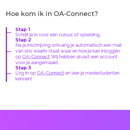
Hoe kom ik in OA-Connect?
Stap 1
Schrijf je in voor een cursus of opleiding.
Stap 2
Na je inschrijving ontvang je automatisch een mail
van ons waarin staat waar en hoe je kan inloggen
op
OA-Connect
. Wij hebben alvast een account
voor je aangemaakt.
Stap 3
Log in op
OA-Connect
en leer je medestudenten
kennen!