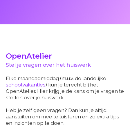
OpenAtelier
Stel je vragen over het huiswerk
Elke maandagmiddag (m.u.v. de landelijke
schoolvakanties
) kun je terecht bij het
OpenAtelier. Hier krijg je de kans om je vragen te
stellen over je huiswerk.
Heb je zelf geen vragen? Dan kun je altijd
aansluiten om mee te luisteren en zo extra tips
en inzichten op te doen.