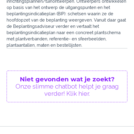
inrichtingsplannen/tuinontwerpen. Ontwerpers ontwikkelen
op basis van het ontwerp de uitgangspunten en het
beplantingsindicatieplan (BIP): schetsen waarin ze de
hoofdopzet van de beplanting weergeven. Vanuit daar gaat
de Beplantingsadviseur verder en vertaalt het
beplantingsindicatieplan naar een concreet plantschema
met plantverbanden, referentie- en sfeerbeelden,
plantaantallen, maten en bestellijsten.
Niet gevonden wat je zoekt?
Onze slimme chatbot helpt je graag
verder! Klik hier.