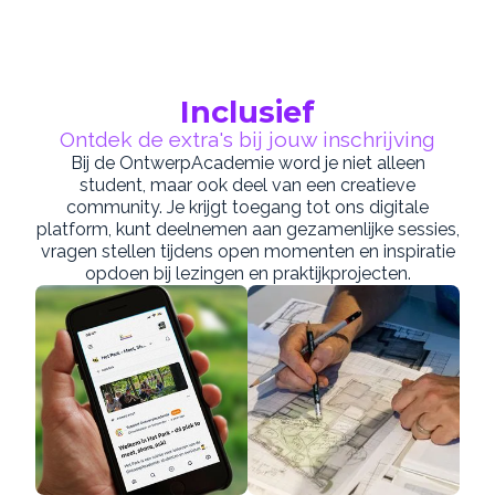
Inclusief
Ontdek de extra's bij jouw inschrijving
Bij de OntwerpAcademie word je niet alleen
student, maar ook deel van een creatieve
community. Je krijgt toegang tot ons digitale
platform, kunt deelnemen aan gezamenlijke sessies,
vragen stellen tijdens open momenten en inspiratie
opdoen bij lezingen en praktijkprojecten.