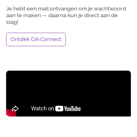
Je hebt een mail ontvangen om je wachtwoord
aan te maken — daarna kun je direct aan de
slag!
Ontdek OA-Connect